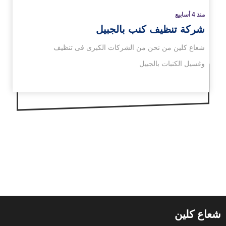
منذ 4 أسابيع
شركة تنظيف كنب بالجبيل
شعاع كلين من نحن من الشركات الكبرى فى تنظيف
وغسيل الكنبات بالجبيل
شعاع كلين