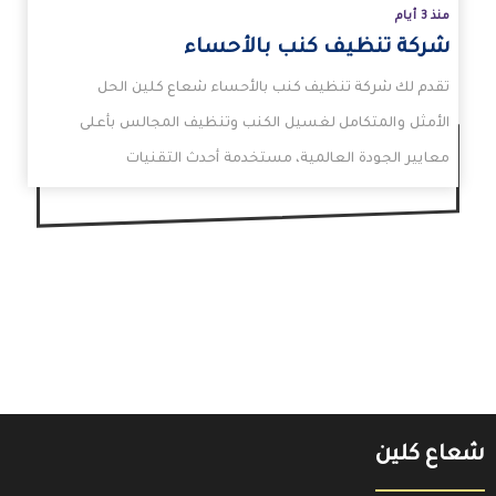
منذ 3 أيام
شركة تنظيف كنب بالأحساء
تقدم لك شركة تنظيف كنب بالأحساء شعاع كلين الحل
الأمثل والمتكامل لغسيل الكنب وتنظيف المجالس بأعلى
معايير الجودة العالمية، مستخدمة أحدث التقنيات
المبتكرة. تعتمد…
شعاع كلين