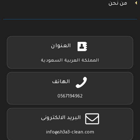
من نحن
العنوان
المملكة العربية السعودية
الهاتف
0567194962
البريد الالكترونى
info@sh3a3-clean.com