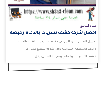
منذ 3 أسابيع
افضل شركة كشف تسربات بالدمام رخيصة
عزيزى العامل نحو الاول فى كشف تسربيات المياة بالدمام
وايضا المنطقة الشرقية وهى شركة شعاع كلين فى
كشف التسربات واصلاح وصيانة المنازل بكل…