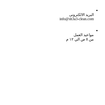
البريد الالكترونى
info@sh3a3-clean.com
مواعيد العمل
من 8 ص الي ١٢ م