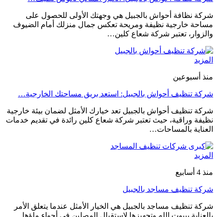
شركة نظافة أحواش بالجبيل هي وجهتك الأولى للحصول على
مساحة خارجية نظيفة ومريحة تعكس جمال منزلك أمام الضيوف
والزوار، تعتبر شركة شعاع كلين…
المزيد
منذ أسبوعين
شركة تنظيف أحواش بالجبيل: استعد بريق مساحتك الخارجية…
شركة تنظيف أحواش بالجبيل تعد خيارك الأمثل لضمان بيئة خارجية
نظيفة وراقية، حيث تعتبر شركة شعاع كلين رائدة في تقديم خدمات
العناية بالمساحات…
المزيد
منذ 4 أسابيع
شركة تنظيف مساجد بالجبيل
شركة تنظيف مساجد بالجبيل هي الخيار الأمثل عندما يتعلق الأمر
بالعناية ببيوت الله وتجهيزها لاستقبال المصلين في أجواء ملؤها