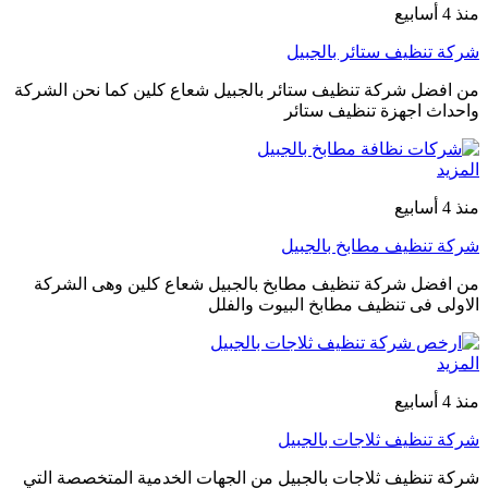
منذ 4 أسابيع
شركة تنظيف ستائر بالجبيل
من افضل شركة تنظيف ستائر بالجبيل شعاع كلين كما نحن الشركة
واحداث اجهزة تنظيف ستائر
المزيد
منذ 4 أسابيع
شركة تنظيف مطابخ بالجبيل
من افضل شركة تنظيف مطابخ بالجبيل شعاع كلين وهى الشركة
الاولى فى تنظيف مطابخ البيوت والفلل
المزيد
منذ 4 أسابيع
شركة تنظيف ثلاجات بالجبيل
شركة تنظيف ثلاجات بالجبيل من الجهات الخدمية المتخصصة التي