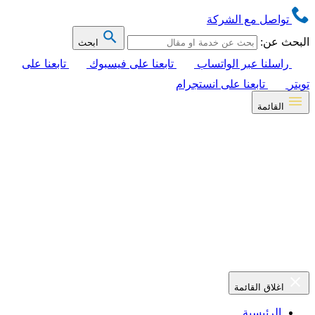
تواصل مع الشركة
البحث عن:
ابحث
راسلنا عبر الواتساب
تابعنا على فيسبوك
تابعنا على
تويتر
تابعنا على انستجرام
القائمة
اغلاق القائمة
الرئيسية