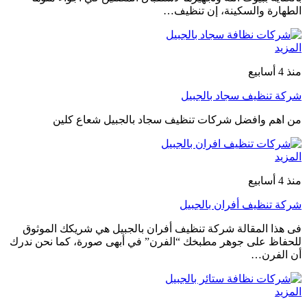
الطهارة والسكينة، إن تنظيف…
المزيد
منذ 4 أسابيع
شركة تنظيف سجاد بالجبيل
من اهم وافضل شركات تنظيف سجاد بالجبيل شعاع كلين
المزيد
منذ 4 أسابيع
شركة تنظيف أفران بالجبيل
فى هذا المقالة شركة تنظيف أفران بالجبيل هي شريكك الموثوق
للحفاظ على جوهر مطبخك “الفرن” في أبهى صورة، كما نحن ندرك
أن الفرن…
المزيد