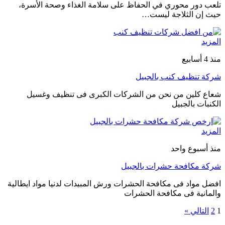
تلعب دور محوري في الحفاظ على سلامة الغذاء وصحة الأسرة،
حيث إن الثلاجة ليست…
المزيد
منذ 4 أسابيع
شركة تنظيف كنب بالجبيل
شعاع كلين من نحن من الشركات الكبرى فى تنظيف وغسيل
الكنبات بالجبيل
المزيد
منذ أسبوع واحد
شركة مكافحة حشرات بالجبيل
افضل مواد فى مكافحة الحشرات ورش المبيدات لدنيا مواد ايطالية
والمانية فى مكافحة الحشرات
1
2
التالي »