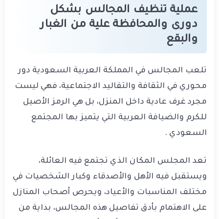
عملية تنظيف المجالس بشكل
دورى والمحافظة علية من الغبار
والبقع
تلعب المجالس في المملكة العربية السعودية دور
محوري في الثقافة والتقاليد الاجتماعية، فهي ليست
مجرد غرف عادية داخل المنزل، بل هي الرمز الأصيل
للكرم والضيافة العربية التي يتميز بها المجتمع
السعودي
.
تعد المجلس المكان الذي تجتمع فيه العائلة،
ويستقبل فيه الأهل والأصدقاء وكبار الشخصيات في
مختلف المناسبات والأعياد، ويحرص أصحاب المنازل
على الاهتمام بأدق تفاصيل هذه المجالس، بداية من