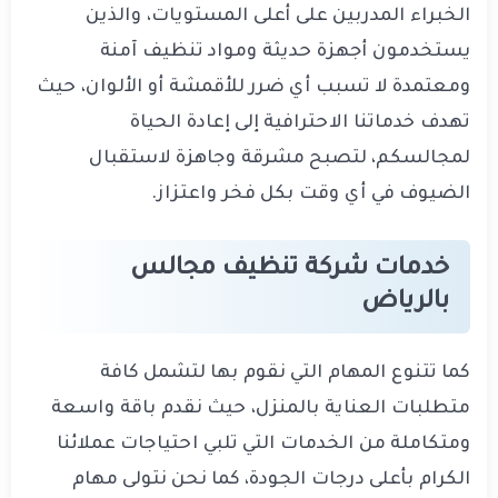
الخبراء المدربين على أعلى المستويات، والذين
يستخدمون أجهزة حديثة ومواد تنظيف آمنة
ومعتمدة لا تسبب أي ضرر للأقمشة أو الألوان، حيث
تهدف خدماتنا الاحترافية إلى إعادة الحياة
لمجالسكم، لتصبح مشرقة وجاهزة لاستقبال
الضيوف في أي وقت بكل فخر واعتزاز.
خدمات شركة تنظيف مجالس
بالرياض
كما تتنوع المهام التي نقوم بها لتشمل كافة
متطلبات العناية بالمنزل، حيث نقدم باقة واسعة
ومتكاملة من الخدمات التي تلبي احتياجات عملائنا
الكرام بأعلى درجات الجودة، كما نحن نتولى مهام