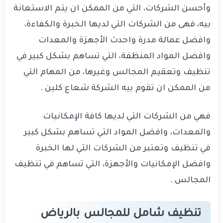
وأحسن الشركات، التي من الممكن ان يتم الاستعانة
بيه، فهى من الشركات التي لديها الخبرة والكفاءة،
وافضل عمالة مدرة واحدث الأجهزة والمعدات
وافضل المواد المنظفة، التي تساهم بشكل كبير في
تنظيف وتعقيم المجالس وغيرها، من المهام التي
من الممكن ان تقوم بيه الشركة شعاع كلين .
فهي من الشركات التي لديها كافة الإمكانيات
والمعدات، وافضل المواد التي تساهم بشكل كبير
في تنظيف وتعتبر من الشركات التي لها الخبرة
وافضل الإمكانيات والأجهزة، التي تساهم في تنظيف
المجالس .
تنظيف شامل للمجالس بالرياض