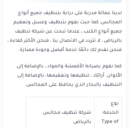
لدينا عمالة مدربة على دراية بتنظيف جميع أنواع
المجالس، كما حيث نقوم بتنظيف وغسل وتعقيم
جميع أنواع الكنب.، عندما تبحث عن شركة تنظيف
بالرياض ، لا تتردد في الاتصال بنا ، فنحن الأكثر كفاءة ،
فنحن نقدم لك دائمًا خدمة أفضل وجودة ممتازة .
كما نقوم بصيانة الأقمشة والمواد ، بالإضافة إلى
الألوان. أرائك ، تنظيفها وتعقيمها، بالإضافة إلى
التنظيف بالبخار الذي يحافظ على المجالس.
نوع
الخدمة:
شركة تنظيف مجالس
Type of
بالرياض