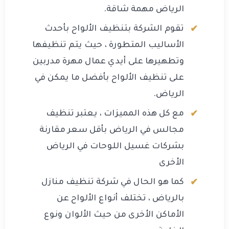
الرياض مهمة شاقة.
تقوم الشركة بتنظيف الألواح بأحدث
الأساليب المتطورة ، حيث يتم تنظيفها
وتطهيرها على أيدي عمال مهرة مدربين
على تنظيف الألواح بأفضل ما يمكن في
الرياض.
مع كل هذه المميزات ، يعتبر تنظيف
مجالس في الرياض بأقل سعر مقارنة
بشركات غسيل اللوحات في الرياض
الأخرى
كما هو الحال في شركة تنظيف منازل
بالرياض ، تختلف أنواع الألواح عن
الأماكن الأخرى من حيث الألوان ونوع