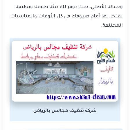
وجماله الأصلي، حيث نوفر لك بيئة صحية ونظيفة
تفتخر بها أمام ضيوفك في كل الأوقات والمناسبات
المختلفة
.
شركة تنظيف مجالس بالرياض