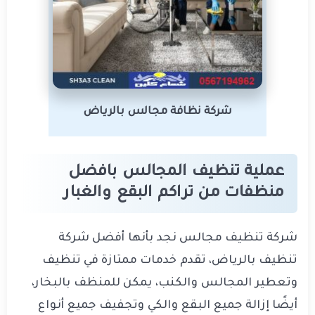
شركة نظافة مجالس بالرياض
عملية تنظيف المجالس بافضل
منظفات من تراكم البقع والغبار
شركة تنظيف مجالس نجد بأنها أفضل شركة
تنظيف بالرياض، تقدم خدمات ممتازة في تنظيف
وتعطير المجالس والكنب، يمكن للمنظف بالبخار،
أيضًا إزالة جميع البقع والكي وتجفيف جميع أنواع