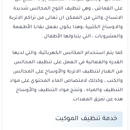
على القماش ، وهي تنظيف اللوح المجالس شديدة
الاتساخ، والتي من الممكن ان تعانى من تراكم الاتربة
والاوساخ الكثيرة ،وهذا يكون بفعل بقايا الأطعمة
والمشروبات ، التي يتناولها الأطفال .
كما يتم استخدام المكانس الكهربائية، والتي لديها
القدرة والفعالية في العمل على تنظيف المجالس
من الغبار لتنظيف الاتربة والأوساخ على المجالس
والكنب ، وكذلك لامتصاص الماء المحتوي على مواد
التنظيف والمياه ، وتنتج مواد التنظيف والأوساخ
هذه عن تمزق المعدات.
خدمة تنظيف الموكيت