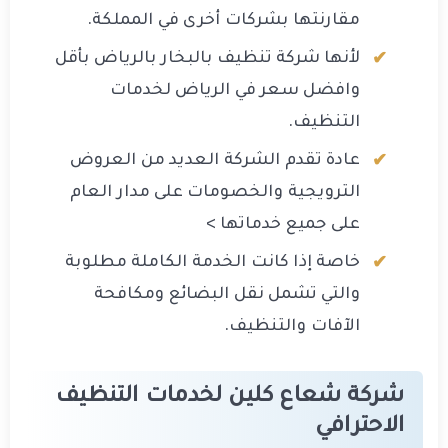
مقارنتها بشركات أخرى في المملكة.
لأنها شركة تنظيف بالبخار بالرياض بأقل
وافضل سعر في الرياض لخدمات
التنظيف.
عادة تقدم الشركة العديد من العروض
الترويجية والخصومات على مدار العام
على جميع خدماتها >
خاصة إذا كانت الخدمة الكاملة مطلوبة
والتي تشمل نقل البضائع ومكافحة
الآفات والتنظيف.
شركة شعاع كلين لخدمات التنظيف
الاحترافي