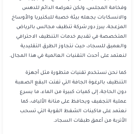
وفخامة المجلس، ولكن تعرضه الدائم للدهس
والانسكابات يجعله بيئة خصبة للبكتيريا والأوساخ
المزعجة، يبرز دور شركة تنظيف مجالس بالرياض
المتخصصة في تقديم خدمات التنظيف الاحترافي
والعميق للسجاد، حيث نتجاوز الطرق التقليدية
لنعتمد على أحدث التقنيات العالمية في هذا المجال.
كما نحن نستخدم تقنيات متطورة مثل أجهزة
التنظيف بالرغوة الجافة التي تفتت البقع الصعبة
دون الحاجة، إلى كميات كبيرة من الماء، ما يسرع
عملية التجفيف ويحافظ على متانة الألياف، كما
نعتمد على ماكينات الشفط القوية التي تسحب
الأتربة من أعمق طبقات السجاد.