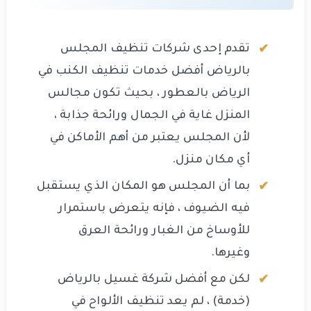
تقدم إحدى شركات تنظيف المجلس
بالرياض أفضل خدمات تنظيف الكنب في
الرياض بالعطور ، بحيث تكون مجالس
المنزل غاية في الجمال ورائحة جذابة ،
لأن المجلس يعتبر من أهم الأماكن في
أي مكان منزل.
بما أن المجلس هو المكان الذي يستقبل
فيه الضيوف ، فإنه يتعرض باستمرار
للأوساخ من الغبار ورائحة العرق
وغيرها.
لكن مع أفضل شركة غسيل بالرياض
(خدمة) ، لم يعد تنظيف الألواح في