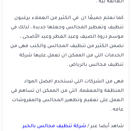
العالقة بيه .
كما نعلم جميعًا ان في الكثير من العملاء يرغبون
تنظيف وتعطير المجالس وجعلها جديدة ، لذلك في
موسم ذروة الصيف وعيد الفطر وعيد الأضحى ،
نضمن الكثير من تنظيف المجالس والكنب فهى من
الخدمات التي من الممكن ان تعمل عليها شركة
تنظيف مجالس بالرياض .
فهى من الشركات التي تستخدم افضل المواد
المنظفة والمعقمة، التي من الممكن ان تساهم في
العمل على تعقيم وتطهير المجالس والمفروشات
عامه .
شاهد أيضا عبر /
شركة تنظيف مجالس بالخبر