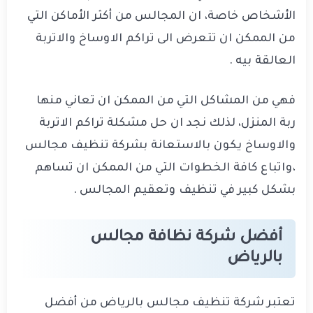
الأشخاص خاصة، ان المجالس من أكثر الأماكن التي
من الممكن ان تتعرض الى تراكم الاوساخ والاتربة
العالقة بيه .
فهي من المشاكل التي من الممكن ان تعاني منها
ربة المنزل، لذلك نجد ان حل مشكلة تراكم الاتربة
والاوساخ يكون بالاستعانة بشركة تنظيف مجالس
،واتباع كافة الخطوات التي من الممكن ان تساهم
بشكل كبير في تنظيف وتعقيم المجالس .
أفضل شركة نظافة مجالس
بالرياض
تعتبر شركة تنظيف مجالس بالرياض من أفضل