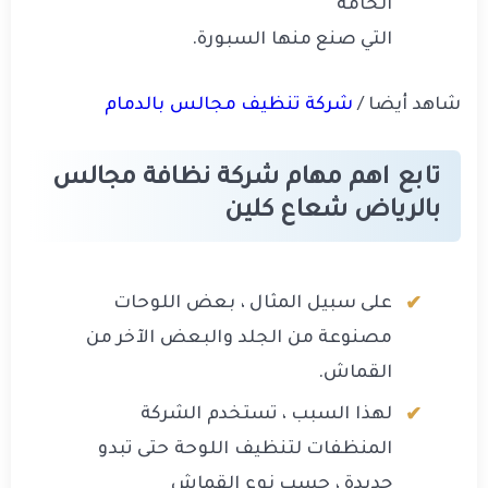
الخامة
التي صنع منها السبورة.
شاهد أيضا /
شركة تنظيف مجالس بالدمام
تابع اهم مهام شركة نظافة مجالس
بالرياض شعاع كلين
على سبيل المثال ، بعض اللوحات
مصنوعة من الجلد والبعض الآخر من
القماش.
لهذا السبب ، تستخدم الشركة
المنظفات لتنظيف اللوحة حتى تبدو
جديدة ، حسب نوع القماش