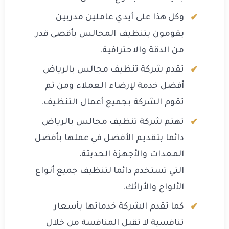
وكل هذا على أيدي عاملين مدربين
يقومون بتنظيف المجالس بأقصى قدر
من الدقة والاحترافية.
تقدم شركة تنظيف مجالس بالرياض
أفضل خدمة لإرضاء العملاء ومن ثم
تقوم الشركة بجميع أعمال التنظيف.
تهتم شركة تنظيف مجالس بالرياض
دائما بتقديم الأفضل في عملها بأفضل
المعدات والأجهزة الحديثة،
التي تستخدم دائما لتنظيف جميع أنواع
الألواح والأرائك.
كما تقدم الشركة خدماتها بأسعار
تنافسية لا تقبل المنافسة من خلال