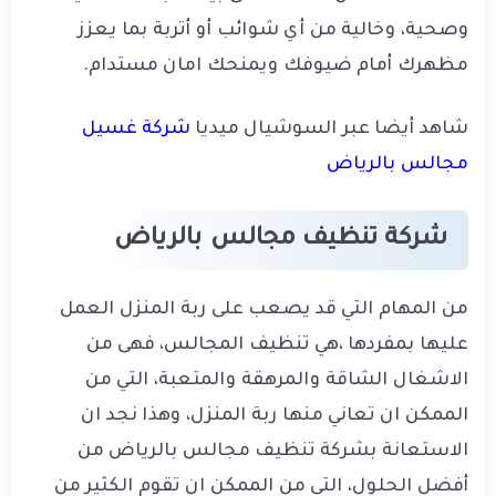
وصحية، وخالية من أي شوائب أو أتربة بما يعزز
مظهرك أمام ضيوفك ويمنحك امان مستدام
.
شاهد أيضا عبر السوشيال ميديا
شركة غسيل
مجالس بالرياض
شركة تنظيف مجالس بالرياض
من المهام التي قد يصعب على ربة المنزل العمل
عليها بمفردها ،هي تنظيف المجالس، فهى من
الاشغال الشاقة والمرهقة والمتعبة، التي من
الممكن ان تعاني منها ربة المنزل، وهذا نجد ان
الاستعانة بشركة تنظيف مجالس بالرياض من
أفضل الحلول، التي من الممكن ان تقوم الكثير من