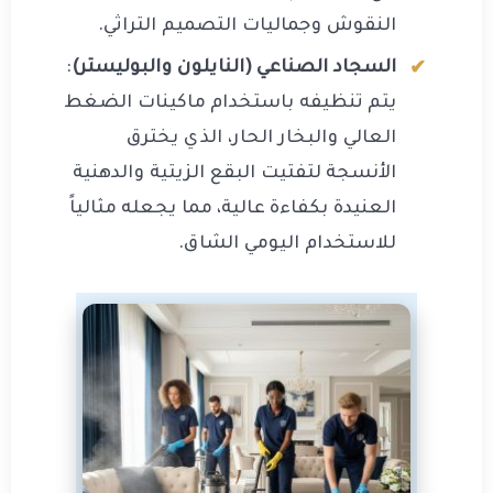
النقوش وجماليات التصميم التراثي.
السجاد الصناعي (النايلون والبوليستر)
:
يتم تنظيفه باستخدام ماكينات الضغط
العالي والبخار الحار، الذي يخترق
الأنسجة لتفتيت البقع الزيتية والدهنية
العنيدة بكفاءة عالية، مما يجعله مثالياً
للاستخدام اليومي الشاق.