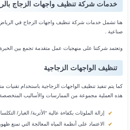
خدمات شركة تنظيف واجهات الزجاج بالر
هنا تشمل خدمات شركة تنظيف واجهات الزجاج في الرياض باقة
صناعية .
وتعتمد شركتنا على منهجيات عمل متقدمة تجمع بين الخبرة ا
تنظيف الواجهات الزجاجية
كما يتم تنفيذ تنظيف الواجهات الزجاجية باستخدام تقنيات 
هذه العملية مجموعة من الممارسات والأساليب المتخصصة،
إزالة الملوثات بكفاءة عالية “الأتربة/ الغبار/ ال
الاعتماد على أنظمة المياه المعالجة التي تمنع ظهو