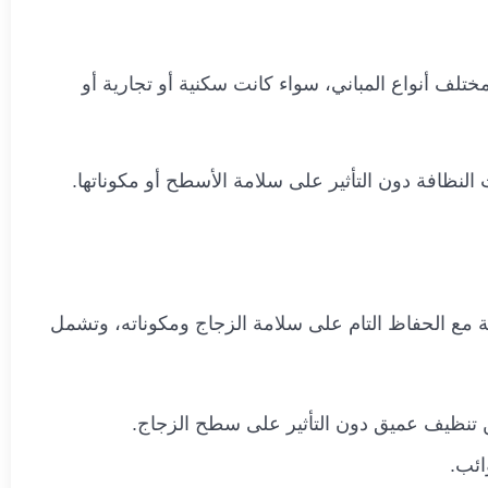
لف أنواع المباني، سواء كانت سكنية أو تجارية أو
لنظافة دون التأثير على سلامة الأسطح أو مكوناتها.
ة مع الحفاظ التام على سلامة الزجاج ومكوناته، وتشمل
تضمن تنظيف عميق دون التأثير على سطح الزجاج.
ائب.