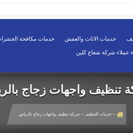
يف
خدمات الاثاث والعفش
خدمات مكافحة الحشرا
ء عملاء شركة شعاع كلين
 تنظيف واجهات زجاج بالر
خدمات التنظيف
شركة تنظيف واجهات زجاج بالرياض