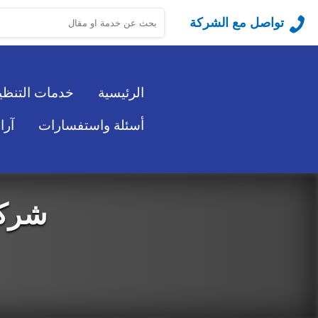
البحث
تواصل مع الشركة
عن:
الرئيسية
خدمات التنظ
أسئلة واستفسارات
آرا
شركة