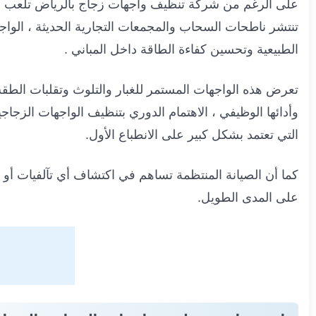
على الرغم من شركة تنظيف واجهات زجاج بالرياض تلعب د
تنتشر ناطحات السحاب والمجمعات التجارية الحديثة ، الوا
الطبيعية وتحسين كفاءة الطاقة داخل المباني
.
تعرض هذه الواجهات المستمر للغبار والتلوث وتقلبات الط
وأدائها الوظيفي ، الاهتمام الدوري بتنظيف الواجهات الزجا
التي تعتمد بشكل كبير على الانطباع الأول
.
كما أن الصيانة المنتظمة تساهم في اكتشاف أي تآلفيات أ
على المدى الطويل
.