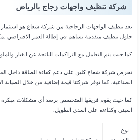
شركة تنظيف واجهات زجاج بالرياض
تعد تنظيف الواجهات الزجاجية من شركة شعاع هو استثمار ذ
حلول تنظيف متقدمة تساهم في إطالة العمر الافتراضي لمكو
كما حيث يتم التعامل مع التراكمات الناتجة عن الغبار والمل
تحرص شركة شعاع كلين على دعم كفاءة الطاقة داخل المنشآ
الصناعية، كما توفر شركتنا قيمة إضافية من خلال الصيانة الا
كما حيث يقوم فريقها المتخصص برصد أي مشكلات مبكرة مثل
المبنى وكفاءته على المدى الطويل
.
نوع