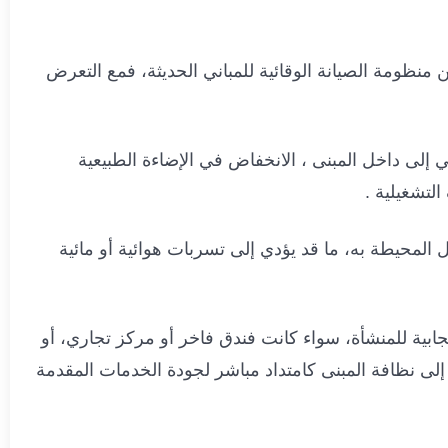
ظومة الصيانة الوقائية للمباني الحديثة، فمع التعرض
 إلى داخل المبنى ، الانخفاض في الإضاءة الطبيعية
لتشغيلية .
المحيطة به، ما قد يؤدي إلى تسربات هوائية أو مائية
جابية للمنشأة، سواء كانت فندق فاخر أو مركز تجاري، أو
إلى نظافة المبنى كامتداد مباشر لجودة الخدمات المقدمة