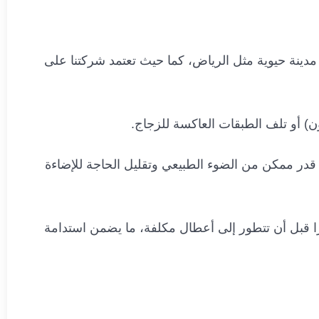
دينة حيوية مثل الرياض، كما حيث تعتمد شركتنا على
ون) أو تلف الطبقات العاكسة للزجاج
.
در ممكن من الضوء الطبيعي وتقليل الحاجة للإضاءة
ا قبل أن تتطور إلى أعطال مكلفة، ما يضمن استدامة