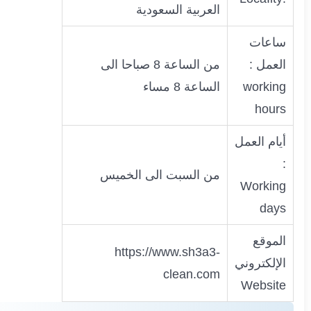
العربية السعودية
ساعات
العمل :
من الساعة 8 صباحا الى
working
الساعة 8 مساء
hours
أيام العمل
:
من السبت الى الخميس
Working
days
الموقع
https://www.sh3a3-
الإلكتروني
clean.com
Website