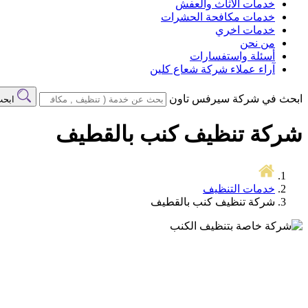
خدمات الاثاث والعفش
خدمات مكافحة الحشرات
خدمات اخري
من نحن
أسئلة واستفسارات
آراء عملاء شركة شعاع كلين
ابحث في شركة سيرفس تاون
ابح
شركة تنظيف كنب بالقطيف
خدمات التنظيف
شركة تنظيف كنب بالقطيف