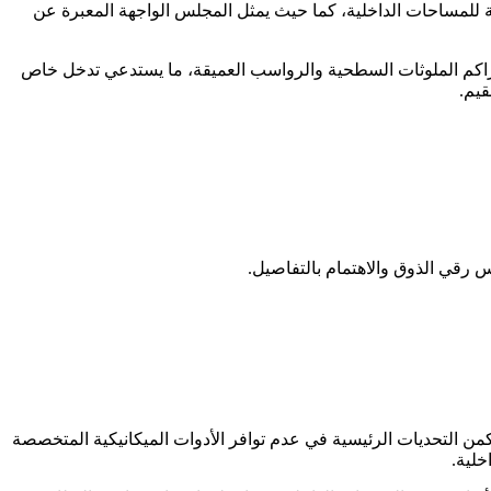
 للمساحات الداخلية، كما حيث يمثل المجلس الواجهة المعبرة عن
تراكم الملوثات السطحية والرواسب العميقة، ما يستدعي تدخل خاص
قيم
.
س رقي الذوق والاهتمام بالتفاصيل
.
وتكمن التحديات الرئيسية في عدم توافر الأدوات الميكانيكية المتخصصة
خلية
.