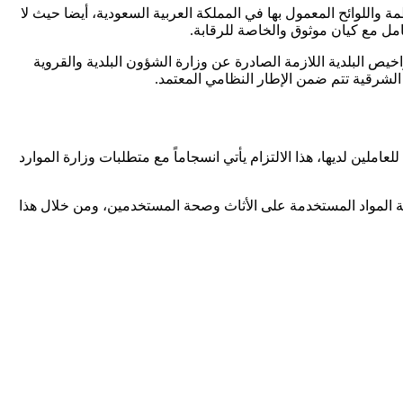
للوائح المعمول بها في المملكة العربية السعودية، أيضا حيث لا
امل مع كيان موثوق والخاصة للرقابة
.
راخيص البلدية اللازمة الصادرة عن وزارة الشؤون البلدية والقروية
لشرقية تتم ضمن الإطار النظامي المعتمد.
ملين لديها، هذا الالتزام يأتي انسجاماً مع متطلبات وزارة الموارد
 المواد المستخدمة على الأثاث وصحة المستخدمين، ومن خلال هذا