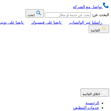
تواصل مع الشركة
البحث عن:
ابحث
راسلنا عبر الواتساب
تابعنا على فيسبوك
تابعنا على تويتر
القائمة
اغلاق القائمة
الرئيسية
خدمات التنظيف