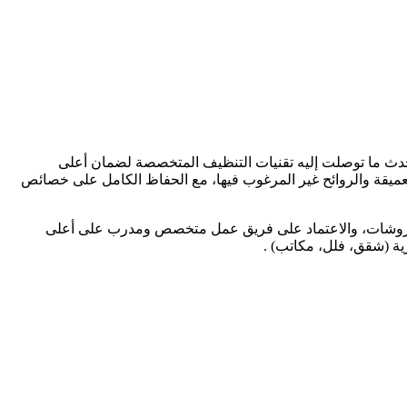
ث ما توصلت إليه تقنيات التنظيف المتخصصة لضمان أعلى
العميقة والروائح غير المرغوب فيها، مع الحفاظ الكامل على خصائص
 المفروشات، والاعتماد على فريق عمل متخصص ومدرب على أعلى
رية (شقق، فلل، مكاتب) .