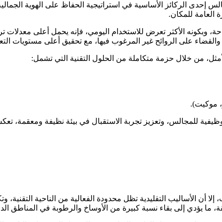
 إحدى الركائز الأساسية في استراتيجية الحفاظ على الهوية الجمالية
 العامة للمكان
.
ة، وبكونه الأكثر تعرض للاستخدام اليومي، فإنه يحمل أعلى معدلات 
والقضاء على الروائح غير المرغوب فيها، مع تحقيق أعلى مستويات التع
أمثل، من خلال حزمة متكاملة من الحلول التقنية التي تشمل
:
 موكيت).
وظيفية للمجالس، وتعزيز تجربة الاستقبال في بيئة نظيفة ومعقمة، تعك
 إلا أن الأساليب التقليدية تظل محدودة الفعالية من الناحية التقنية، 
ة، ما يؤدي إلى بقاء نسبة كبيرة من الأوساخ والرطوبة في المناطق الدا