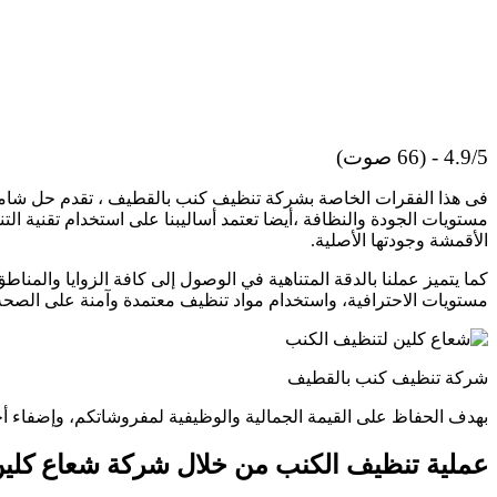
4.9/5 - (66 صوت)
فى هذا الفقرات الخاصة بشركة تنظيف كنب بالقطيف ، تقدم حل شا
مستويات الجودة والنظافة ،أيضا تعتمد أساليبنا على استخدام تقنية ال
الأقمشة وجودتها الأصلية.
كما يتميز عملنا بالدقة المتناهية في الوصول إلى كافة الزوايا وا
مستويات الاحترافية، واستخدام مواد تنظيف معتمدة وآمنة على الصحة وا
شركة تنظيف كنب بالقطيف
بهدف الحفاظ على القيمة الجمالية والوظيفية لمفروشاتكم، وإضفاء أجو
عملية تنظيف الكنب من خلال شركة شعاع كلي