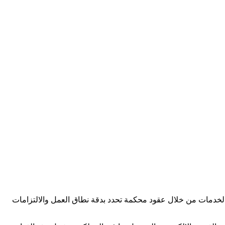
خدمات من خلال عقود محكمة تحدد بدقة نطاق العمل والالتزامات