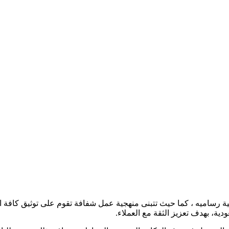
ساميه ، كما حيث تتبنى منهجية عمل شفافة تقوم على توثيق كافة ال
ودية، بهدف تعزيز الثقة مع العملاء
.